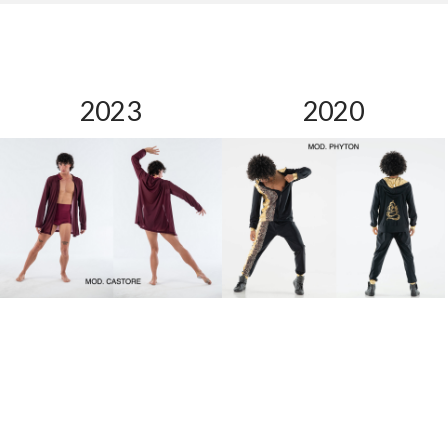
2023
2020