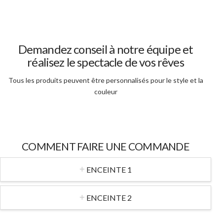
Demandez conseil à notre équipe et
réalisez le spectacle de vos rêves
Tous les produits peuvent être personnalisés pour le style et la
couleur
COMMENT FAIRE UNE COMMANDE
ENCEINTE 1
ENCEINTE 2