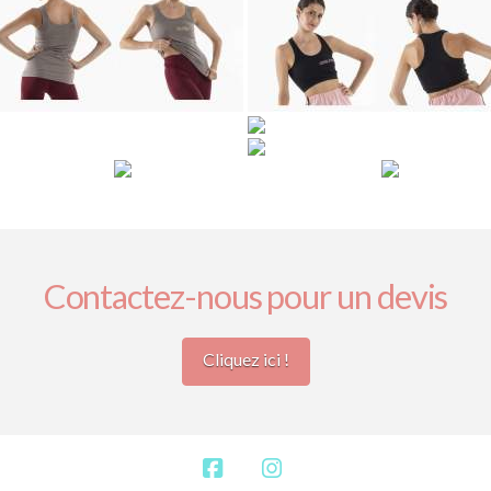
Contactez-nous pour un devis
Cliquez ici !
Facebook
Instagram