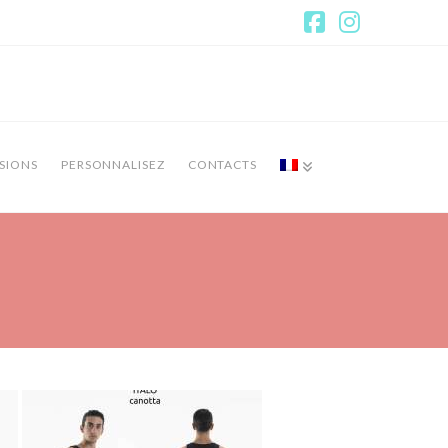
Facebook
Instagr
SIONS
PERSONNALISEZ
CONTACTS