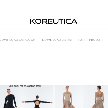
DOWNLOAD CATALOGHI
DOWNLOAD LISTINI
TUTTI I PRODOTTI