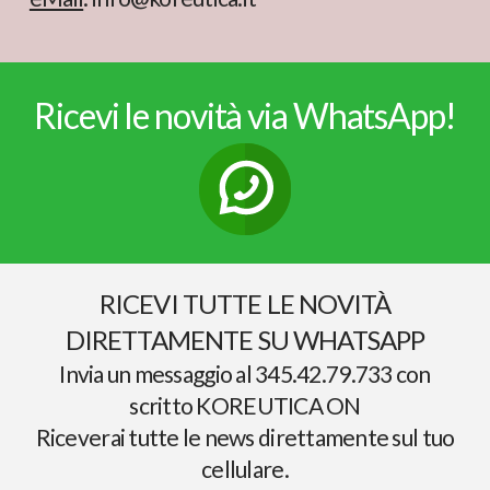
Ricevi le novità via WhatsApp!
RICEVI TUTTE LE NOVITÀ
DIRETTAMENTE SU WHATSAPP
Invia un messaggio al 345.42.79.733 con
scritto KOREUTICA ON
Riceverai tutte le news direttamente sul tuo
cellulare.