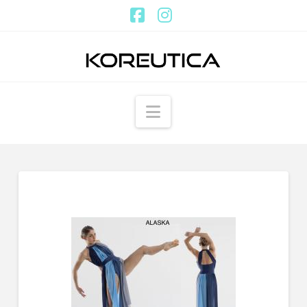
Facebook
Instagram
Navigation