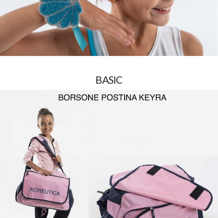
BASIC