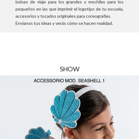
bolsas de viaje para los grandes y mochilas para los
pequeños en las que imprimir el logotipo de tu escuela,
accesorios y tocados originales para coreografías.
Envíanos tus ideas y verás cómo se hacen realidad.
SHOW