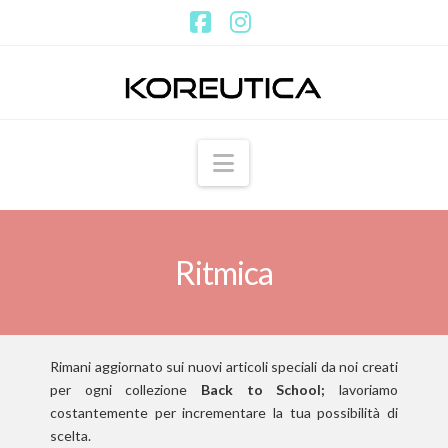
Facebook
Instagram
Navigation
Ritmica
Rimani aggiornato sui nuovi articoli speciali da noi creati
per ogni collezione
Back to School;
lavoriamo
costantemente per incrementare la tua possibilità di
scelta.