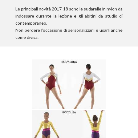
Le principali novità 2017-18 sono le sudarelle in nylon da
indossare durante la lezione e gli abitini da studio di
contemporaneo.
Non perdere l’occasione di personalizzarli e usarli anche
come divisa.