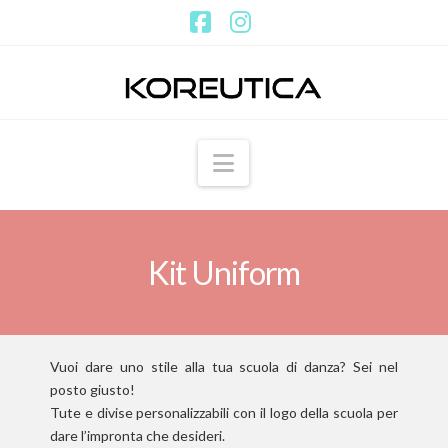
Facebook
Instagram
Navigation
Kit Uniform
Vuoi dare uno stile alla tua scuola di danza? Sei nel
posto giusto!
Tute e divise personalizzabili con il logo della scuola per
dare l’impronta che desideri.