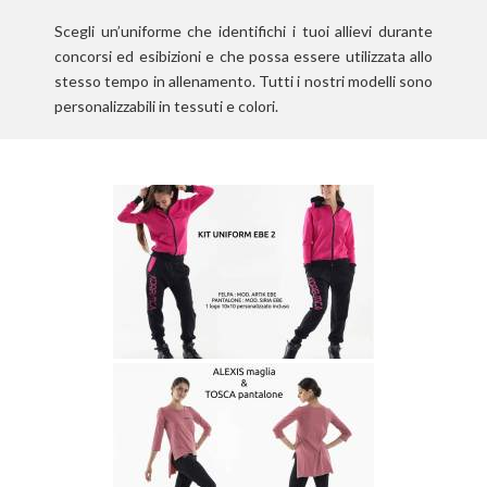
Scegli
un’uniforme che identifichi i tuoi allievi durante
concorsi ed esibizioni e che
possa essere utilizzata allo
stesso tempo in allenamento. Tutti i nostri modelli sono
personalizzabili in tessuti e colori.